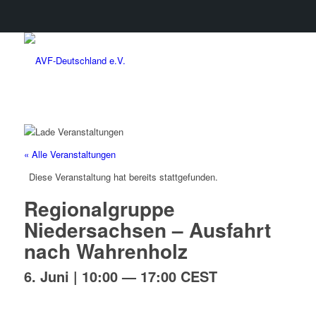
« Alle Veranstaltungen
Diese Veranstaltung hat bereits stattgefunden.
Regionalgruppe
Niedersachsen – Ausfahrt
nach Wahrenholz
6. Juni | 10:00
—
17:00
CEST