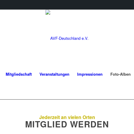
Mitgliedschaft
Veranstaltungen
Impressionen
Foto-Alben
Jederzeit an vielen Orten
MITGLIED WERDEN