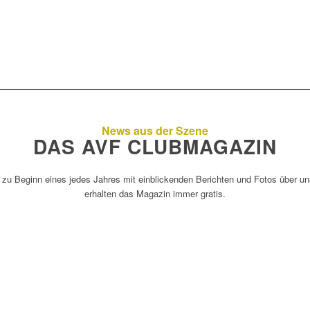
News aus der Szene
DAS AVF CLUBMAGAZIN
ginn eines jedes Jahres mit einblickenden Berichten und Fotos über unser
erhalten das Magazin immer gratis.