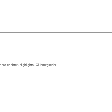
e erlebten Highlights. Clubmitglieder