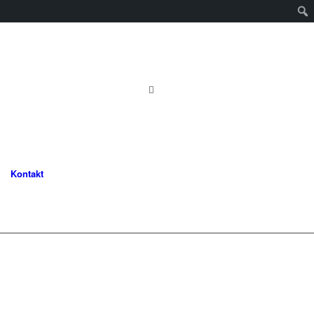
Kontakt