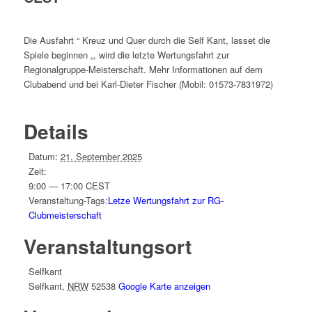
Die Ausfahrt “ Kreuz und Quer durch die Self Kant, lasset die
Spiele beginnen „, wird die letzte Wertungsfahrt zur
Regionalgruppe-Meisterschaft. Mehr Informationen auf dem
Clubabend und bei Karl-Dieter Fischer (Mobil: 01573-7831972)
Details
Datum:
21. September 2025
Zeit:
9:00 — 17:00
CEST
Veranstaltung-Tags:
Letze Wertungsfahrt zur RG-
Clubmeisterschaft
Veranstaltungsort
Selfkant
Selfkant
,
NRW
52538
Google Karte anzeigen