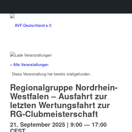
« Alle Veranstaltungen
Diese Veranstaltung hat bereits stattgefunden.
Regionalgruppe Nordrhein-
Westfalen – Ausfahrt zur
letzten Wertungsfahrt zur
RG-Clubmeisterschaft
21. September 2025 | 9:00
—
17:00
CEST