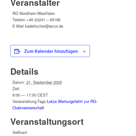
Veranstalter
RG Nordrhein-Westfalen
Telefon
+49 (0)241 – 65196
E-Mail
kadefischer@arcor.de
Zum Kalender hinzufügen
Details
Datum:
21. September 2025
Zeit:
9:00 — 17:00
CEST
Veranstaltung-Tags:
Letze Wertungsfahrt zur RG-
Clubmeisterschaft
Veranstaltungsort
Selfkant